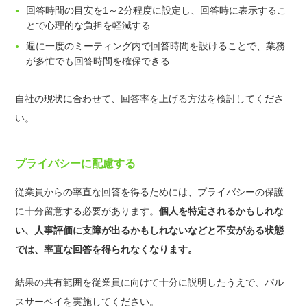
回答時間の目安を1～2分程度に設定し、回答時に表示するこ
とで心理的な負担を軽減する
週に一度のミーティング内で回答時間を設けることで、業務
が多忙でも回答時間を確保できる
自社の現状に合わせて、回答率を上げる方法を検討してくださ
い。
プライバシーに配慮する
従業員からの率直な回答を得るためには、プライバシーの保護
に十分留意する必要があります。
個人を特定されるかもしれな
い、人事評価に支障が出るかもしれないなどと不安がある状態
では、率直な回答を得られなくなります。
結果の共有範囲を従業員に向けて十分に説明したうえで、パル
スサーベイを実施してください。