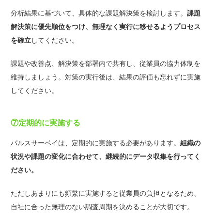
分析結果に基づいて、具体的な課題解決策を検討します。
課題
解決策に優先順位をつけ、無理なく実行に移せるようプロセス
を確立
してください。
課題や改善点、解決策を部署内で共有し、従業員の協力体制を
維持しましょう。対策の実行後は、結果の評価も忘れずに実施
してください。
⑦定期的に実施する
パルスサーベイは、定期的に実施する必要があります。
組織の
状況や課題の変化に合わせて、継続的にデータ収集を行ってく
ださい。
ただしあまりにも頻繁に実施すると従業員の負担となるため、
自社に合った無理のない調査周期を決めることが大切です。