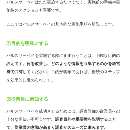
パルスサーベイはただ実施するだけでなく、実施前の準備や実
施後のアクションも重要です。
ここではパルスサーベイの基本的な実施手順を解説します。
①目的を明確にする
パルスサーベイを実施する際にまず行うことは、明確な目的の
設定です。
何を改善し、どのような情報を収集するのかを経営
層で共有
してください。目的が明確であれば、後続のステップ
を効果的に進められます。
②従業員に周知する
パルスサーベイを成功させるためには、調査詳細の従業員への
十分な周知が不可欠です。
調査目的や重要性を説明すること
で、従業員の意識が高まり調査がスムーズに進みます。