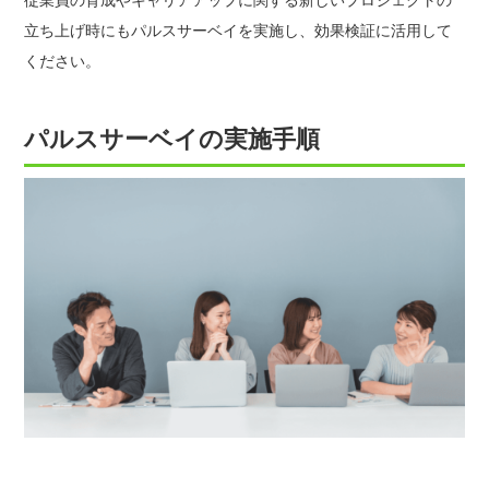
立ち上げ時にもパルスサーベイを実施し、効果検証に活用して
ください。
パルスサーベイの実施手順