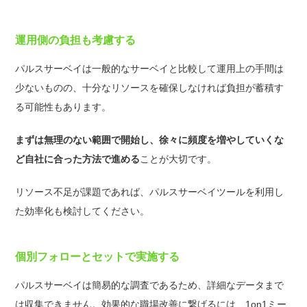
運用側の負担も考慮する
パルスサーベイは一般的なサーベイと比較して運用上の手間は
少ないものの、十分なリソースを確保しなければ負担が蓄積す
る可能性もあります。
まずは無理のない範囲で開始し、徐々に頻度を増やしていくな
ど自社に合った方法で進める
ことが大切です。
リソース不足が課題であれば、パルスサーベイツールを利用し
た効率化も検討してください。
個別フォローとセットで実施する
パルスサーベイは簡易的な調査であるため、詳細なデータまで
は収集できません。効果的な職場改善に繋げるには、1on1ミー