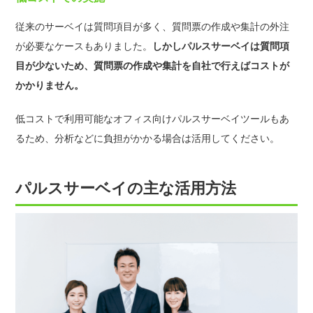
従来のサーベイは質問項目が多く、質問票の作成や集計の外注
が必要なケースもありました。
しかしパルスサーベイは質問項
目が少ないため、質問票の作成や集計を自社で行えばコストが
かかりません。
低コストで利用可能なオフィス向けパルスサーベイツールもあ
るため、分析などに負担がかかる場合は活用してください。
パルスサーベイの主な活用方法