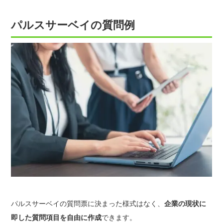
パルスサーベイの質問例
パルスサーベイの質問票に決まった様式はなく、
企業の現状に
即した質問項目を自由に作成
できます。