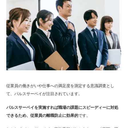
従業員の働きがいや仕事への満足度を測定する意識調査とし
て、パルスサーベイが注目されています。
パルスサーベイを実施すれば職場の課題にスピーディーに対処
できるため、従業員の離職防止に効果的
です。