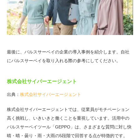
最後に、パルスサーベイの企業の導入事例を紹介します。自社
にパルスサーベイを取り入れる際の参考にしてください。
株式会社サイバーエージェント
出典：
株式会社サイバーエージェント
株式会社サイバーエージェントでは、従業員がモチベーション
高く挑戦し、いきいきと働くことを重視しています。活用中の
パルスサーベイツール「GEPPO」は、さまざまな質問に対し快
晴・晴・曇り・雨・大雨の5段階で回答する点が特徴的です。