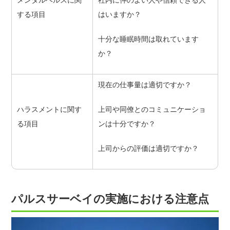
する項目
はいますか？
十分な睡眠時間は取れています
か？
現在の仕事量は適切ですか？
ハラスメントに関す
上司や同僚とのコミュニケーショ
る項目
ンは十分ですか？
上司からの評価は適切ですか？
パルスサーベイの実施における注意点