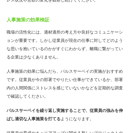
人事施策の効果検証
職場の活性化には、適材適所の考え方や良好なコミュニケーシ
ョンが重要です。しかし従業員が現在の仕事に対してどのよう
な思いを抱いているのかがすぐにわからず、離職に繋がってい
る企業は少なくありません。
人事施策の効果に悩んだら、パルスサーベイの実施がおすすめ
です。従業員が今の部署でやりたい仕事ができているか、部署
内の人間関係にストレスを感じていないかなどを定期的な調査
で確認してください。
パルスサーベイを繰り返し実施することで、従業員の強みを伸
ばし適切な人事施策を打てる
ようになります。
従業員の育成やキャリアアップに関する新しいプロジェクトの