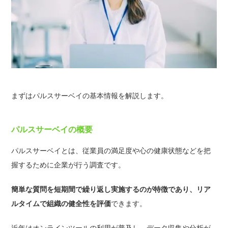
まずはパルスサーベイの基本情報を解説します。
パルスサーベイの概要
パルスサーベイとは、従業員の満足度や心の健康状態などを把
握するために企業が行う調査です。
簡単な質問を短期間で繰り返し実施するのが特徴であり、リア
ルタイムで組織の健全性を評価
できます。
近年はオンラインツールの利用が普及し、データ収集や分析が