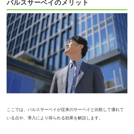
パルスサーベイのメリット
ここでは、パルスサーベイが従来のサーベイと比較して優れて
いる点や、導入により得られる効果を解説します。