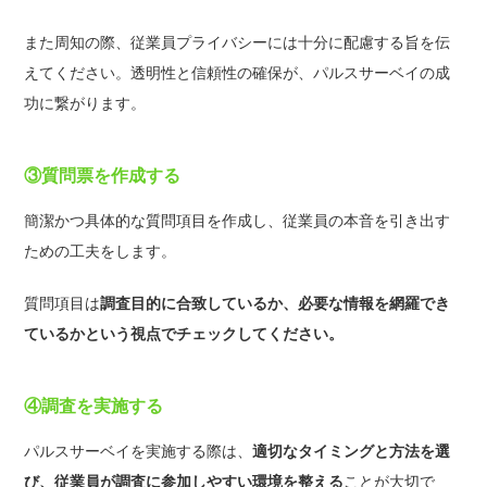
また周知の際、従業員プライバシーには十分に配慮する旨を伝
えてください。透明性と信頼性の確保が、パルスサーベイの成
功に繋がります。
③質問票を作成する
簡潔かつ具体的な質問項目を作成し、従業員の本音を引き出す
ための工夫をします。
質問項目は
調査目的に合致しているか、必要な情報を網羅でき
ているかという視点でチェックしてください。
④調査を実施する
パルスサーベイを実施する際は、
適切なタイミングと方法を選
び、従業員が調査に参加しやすい環境を整える
ことが大切で