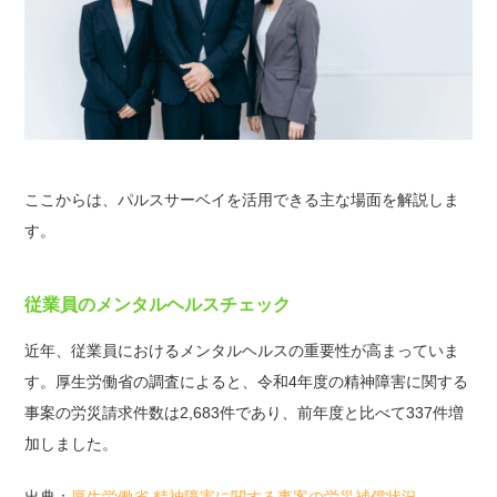
ここからは、パルスサーベイを活用できる主な場面を解説しま
す。
従業員のメンタルヘルスチェック
近年、従業員におけるメンタルヘルスの重要性が高まっていま
す。厚生労働省の調査によると、令和4年度の精神障害に関する
事案の労災請求件数は2,683件であり、前年度と比べて337件増
加しました。
出典：
厚生労働省 精神障害に関する事案の労災補償状況