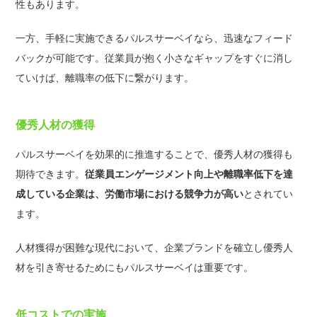
性もあります。
一方、手軽に実施できるパルスサーベイなら、迅速なフィード
バックが可能です。従業員が抱く小さなギャップをすぐに消し
ていけば、離職率の低下に繋がります。
優秀人材の獲得
パルスサーベイを効果的に推進することで、優秀人材の獲得も
期待できます。
従業員エンゲージメント向上や離職率低下を達
成している企業は、労働市場における競争力が高い
とされてい
ます。
人材獲得が困難な現代において、企業ブランドを確立し優秀人
材を引き寄せるためにもパルスサーベイは重要です。
低コストでの実施