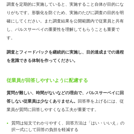
調査を定期的に実施していると、実施すること自体が目的にな
りがちです。形骸化を防ぐため、実施のたびに調査の目的を明
確にしてください。また調査結果を公開範囲内で従業員と共有
し、パルスサーベイの重要性を理解してもらうことも重要で
す。
調査とフィードバックを継続的に実施し、目的達成までの過程
を意識できる体制を作ってください。
従業員が回答しやすいように配慮する
質問が難しい、時間がないなどの理由で、パルスサーベイに回
答しない従業員は少なくありません。
回答率を上げるには、従
業員が質問に回答しやすくなる工夫が重要です。
質問は短文でわかりやすく、回答方法は「はい・いいえ」の
択一式にして回答の負担を軽減する