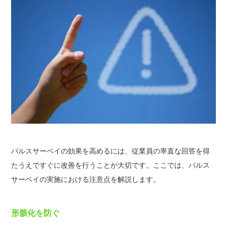
パルスサーベイの効果を高めるには、従業員の率直な回答を得
たうえですぐに改善を行うことが大切です。ここでは、パルス
サーベイの実施における注意点を解説します。
形骸化を防ぐ