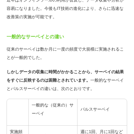
容易になりました。今後もIT技術の進化により、さらに迅速な
改善策の実施が可能です。
一般的なサーベイとの違い
従来のサーベイは数か月に一度の頻度で大規模に実施されるこ
とが一般的でした。
しかしデータの収集に時間がかかることから、サーベイの結果
をすぐに反映するのは困難とされています。
一般的なサーベイ
とパルスサーベイの違いは、次のとおりです。
一般的な（従来の）サ
パルスサーベイ
ーベイ
実施頻
週に1回、月に1回など