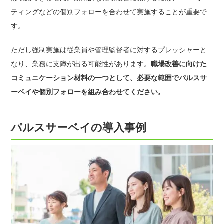
ティングなどの個別フォローを合わせて実施することが重要で
す。
ただし強制実施は従業員や管理監督者に対するプレッシャーと
なり、業務に支障が出る可能性があります。
職場改善に向けた
コミュニケーション材料の一つとして、必要な範囲でパルスサ
ーベイや個別フォローを組み合わせてください。
パルスサーベイの導入事例