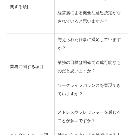
関する項目
経営層による健全な意思決定がな
されていると思いますか？
与えられた仕事に満足しています
か？
業務の目標は明確で達成可能なも
業務に関する項目
のだと思いますか？
ワークライフバランスを実現でき
ていますか？
ストレスやプレッシャーを感じる
ことが多いですか？
メンタルヘルスに関
社内に仲のよい人や信頼できる人