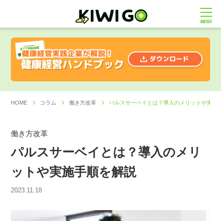
MENU
HOME
コラム
働き方改革
パルスサーベイとは？導入のメリットや実施
働き方改革
パルスサーベイとは？導入のメリ
ットや実施手順を解説
2023.11.18