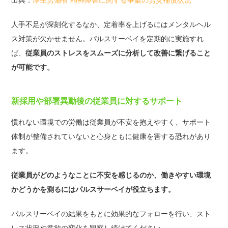
人手不足が深刻化するなか、定着率を上げるにはメンタルヘル
ス対策が欠かせません。パルスサーベイを定期的に実施すれ
ば、
従業員のストレスをスムーズに分析して改善に繋げること
が可能です。
新採用や部署異動後の従業員に対するサポート
慣れない環境での労働は従業員が不安を抱えやすく、サポート
体制が整備されていないと心身ともに健康を害する恐れがあり
ます。
従業員がどのようなことに不安を感じるのか、働きやすい環境
かどうかを測るにはパルスサーベイが役立ちます。
パルスサーベイの結果をもとに効果的なフォローを行い、スト
レス状況や意欲の変化を観察し続けてください。