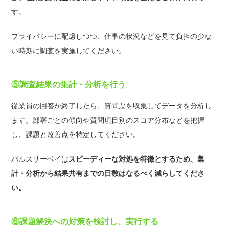
す。
プライバシーに配慮しつつ、仕事の状況などを見て負担の少な
い時期に調査を実施してください。
⑤調査結果の集計・分析を行う
従業員の回答が終了したら、質問票を収集してデータを分析し
ます。部署ごとの傾向や質問項目別のスコア分布などを把握
し、課題と改善点を特定してください。
パルスサーベイは
スピーディーな対処を特徴とするため、集
計・分析から結果共有までの日数はなるべく減らしてくださ
い。
⑥課題解決への対策を検討し、実行する