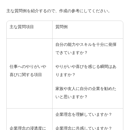
主な質問例を紹介するので、作成の参考にしてください。
主な質問項目
質問例
自分の能力やスキルを十分に発揮
できていますか？
仕事へのやりがいや
やりがいや喜びを感じる瞬間はあ
喜びに関する項目
りますか？
家族や友人に自分の企業を勧めた
いと思いますか？
企業理念を理解していますか？
企業理念の浸透度に
企業理念に共感していますか？