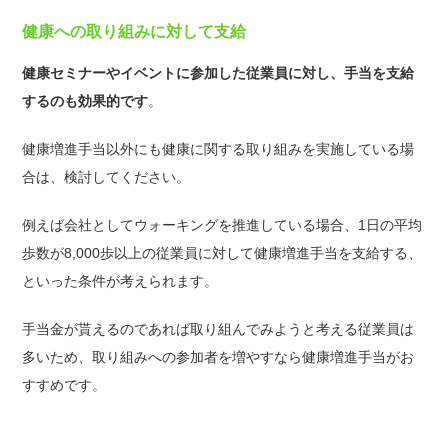
健康への取り組みに対して支給
健康セミナーやイベントに参加した従業員に対し、手当を支給
するのも効果的です
。
健康増進手当以外にも健康に関する取り組みを実施している場
合は、検討してください。
例えば会社としてウォーキングを推進している場合、1日の平均
歩数が8,000歩以上の従業員に対して健康増進手当を支給する、
といった条件が考えられます。
手当金が貰えるのであれば取り組んでみようと考える従業員は
多いため、取り組みへの参加者を増やすなら健康増進手当がお
すすめです。