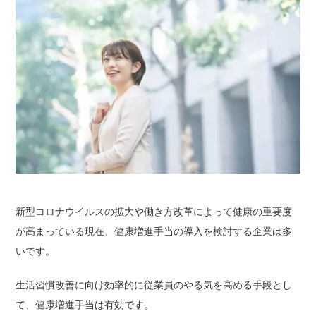
新型コロナウイルスの拡大や働き方改革によって健康の重要度
が高まっている現在、健康増進手当の導入を検討する企業は多
いです。
生活習慣改善に向け効率的に従業員のやる気を高める手段とし
て、健康増進手当は有効です。