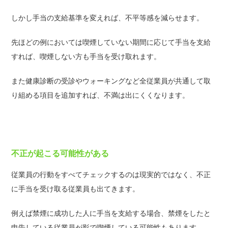
しかし手当の支給基準を変えれば、不平等感を減らせます。
先ほどの例においては喫煙していない期間に応じて手当を支給
すれば、喫煙しない方も手当を受け取れます。
また健康診断の受診やウォーキングなど全従業員が共通して取
り組める項目を追加すれば、不満は出にくくなります。
不正が起こる可能性がある
従業員の行動をすべてチェックするのは現実的ではなく、不正
に手当を受け取る従業員も出てきます。
例えば禁煙に成功した人に手当を支給する場合、禁煙をしたと
申告している従業員が影で喫煙している可能性もあります。