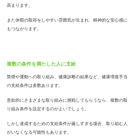
高まります。
また休暇の取得をしやすい雰囲気が生まれ、精神的な安心感に
もつながります。
複数の条件を満たした人に支給
禁煙や運動への取り組み、健康診断の結果など、健康増進手当
の支給条件は多数あります。
意欲的にさまざまな取り組みに挑戦してもらうなら、複数の取
り組み条件を設定するのがよいでしょう。
しかし達成するための支給条件が厳しすぎる場合、取り組む人
がいなくなる可能性もあります。