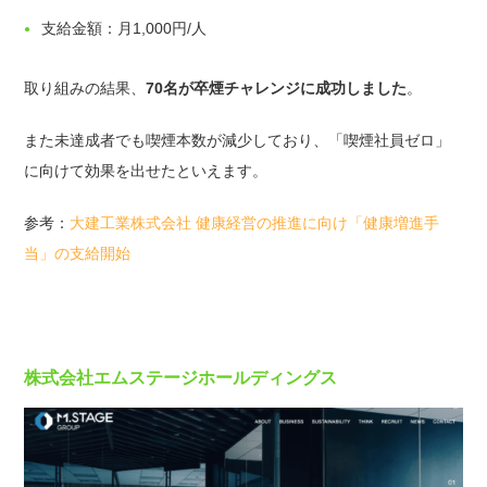
支給金額：月1,000円/人
取り組みの結果、
70名が卒煙チャレンジに成功しました
。
また未達成者でも喫煙本数が減少しており、「喫煙社員ゼロ」
に向けて効果を出せたといえます。
参考：
大建工業株式会社 健康経営の推進に向け「健康増進手
当」の支給開始
株式会社エムステージホールディングス