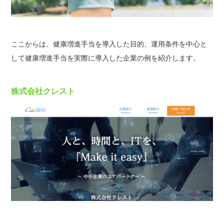
ここからは、健康増進手当を導入した目的、運用条件を中心と
して健康増進手当を実際に導入した企業の例を紹介します。
株式会社クレスト