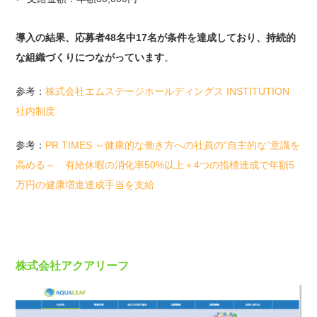
導入の結果、応募者48名中17名が条件を達成しており、持続的
な組織づくりにつながっています
。
参考：
株式会社エムステージホールディングス INSTITUTION
社内制度
参考：
PR TIMES ～健康的な働き方への社員の“自主的な”意識を
高める～ 有給休暇の消化率50%以上＋4つの指標達成で年額5
万円の健康増進達成手当を支給
株式会社アクアリーフ