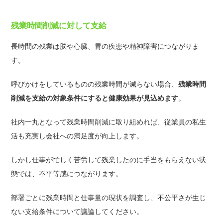
残業時間削減に対して支給
長時間の残業は脳や心臓、胃の疾患や精神障害につながりま
す。
呼びかけをしているものの残業時間が減らない場合、
残業時間
削減を支給の対象条件にすると健康効果が見込めます
。
社内一丸となって残業時間削減に取り組めれば、従業員の私生
活も充実し会社への満足度が向上します。
しかし仕事が忙しく苦労して残業したのに手当をもらえない状
態では、不平等感につながります。
部署ごとに残業時間と仕事量の現状を調査し、不公平さが生じ
ない支給条件について議論してください。