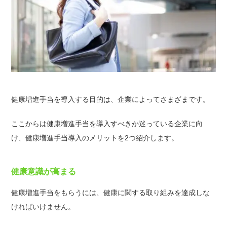
健康増進手当を導入する目的は、企業によってさまざまです。
ここからは健康増進手当を導入すべきか迷っている企業に向
け、健康増進手当導入のメリットを2つ紹介します。
健康意識が高まる
健康増進手当をもらうには、健康に関する取り組みを達成しな
ければいけません。