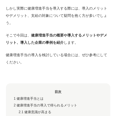
しかし実際に健康増進手当を導入する際には、導入のメリット
やデメリット、支給の対象について疑問を抱く方が多いでしょ
う。
そこで今回は、
健康増進手当の概要や導入するメリットやデメ
リット、導入した企業の事例を紹介
します。
健康増進手当の導入を検討している場合には、ぜひ参考にして
ください。
目次
1
健康増進手当とは
2
健康増進手当の導入で得られるメリット
2.1
健康意識が高まる