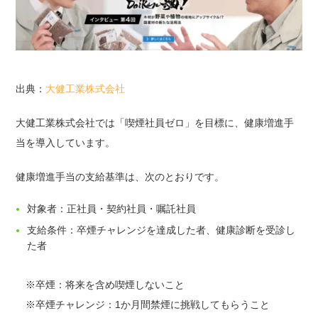
出典：
大健工業株式会社
大健工業株式会社では「喫煙社員ゼロ」を目標に、健康増進手
当を導入しています。
健康増進手当の支給基準は、次のとおりです。
対象者：正社員・契約社員・嘱託社員
支給条件：卒煙チャレンジを達成した者、健康診断を受診し
た者
※卒煙：将来を含め喫煙しないこと
※卒煙チャレンジ：1か月間禁煙に挑戦してもらうこと