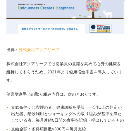
出典：
株式会社アクアリーフ
株式会社アクアリーフでは従業員の意識を高めて心身の健康を
維持してもらうため、2021年より健康増進手当を導入していま
す。
健康増進手当の取り組み内容は、次のとおりです。
支給条件：非喫煙の者、健康診断を受診し一定以上の判定が
出た者、階段利用とウォーキングへの取り組みが基準を満た
している者、毎月連続5日間の食事を記録・提出しているもの
支給金額：条件項目数×300円を毎月支給