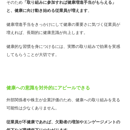
そのため
「取り組みに参加すれば健康増進手当がもらえる」
と、健康に向け動き始める従業員が増えます
。
健康増進手当をきっかけにして健康の重要さに気づく従業員が
増えれば、長期的に健康意識が向上します。
健康的な習慣を身につけるには、実際の取り組みで効果を実感
してもらうことが大切です。
健康への意識を対外的にアピールできる
外部関係者や株主が企業評価のため、健康への取り組みを見る
可能性は少なくありません。
従業員が不健康であれば、欠勤者の増加やエンゲージメントの
低下など業績低下につながります。