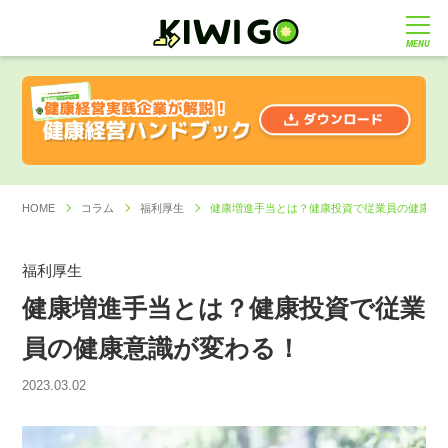
MENU
HOME
コラム
福利厚生
健康増進手当とは？健康投資で従業員の健康意
福利厚生
健康増進手当とは？健康投資で従業
員の健康意識が変わる！
2023.03.02