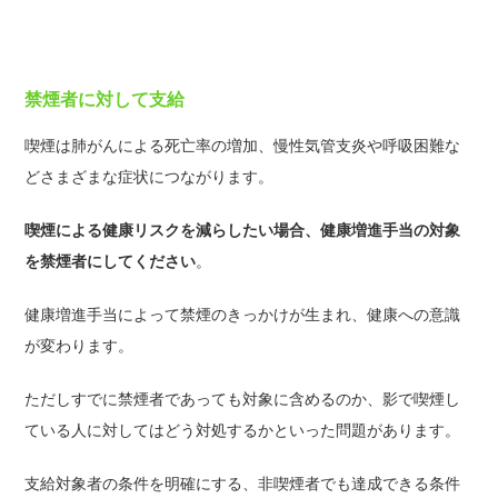
禁煙者に対して支給
喫煙は肺がんによる死亡率の増加、慢性気管支炎や呼吸困難な
どさまざまな症状につながります。
喫煙による健康リスクを減らしたい場合、健康増進手当の対象
を禁煙者にしてください
。
健康増進手当によって禁煙のきっかけが生まれ、健康への意識
が変わります。
ただしすでに禁煙者であっても対象に含めるのか、影で喫煙し
ている人に対してはどう対処するかといった問題があります。
支給対象者の条件を明確にする、非喫煙者でも達成できる条件