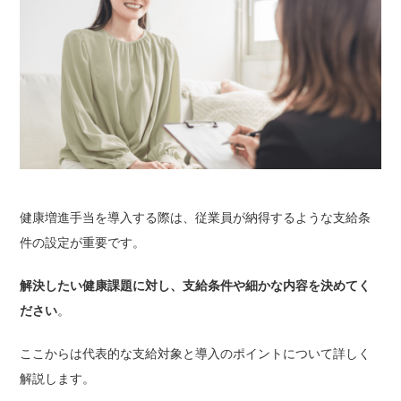
健康増進手当を導入する際は、従業員が納得するような支給条
件の設定が重要です。
解決したい健康課題に対し、支給条件や細かな内容を決めてく
ださい
。
ここからは代表的な支給対象と導入のポイントについて詳しく
解説します。