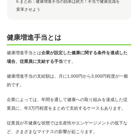
6
まとめ：健康増進手当の効果は絶大！手当で健康意識を
変革させよう
健康増進手当とは
健康増進手当とは
企業が設定した健康に関する条件を達成した
場合、従業員に支給する手当
です。
健康増進手当の支給額は、月に1,000円から3,000円程度が一般
的です。
企業によっては、年間を通して健康への取り組みを達成した従
業員に、年3万円程度をまとめて支給するケースもあります。
従業員が不健康な状態では生産性やエンゲージメントの低下な
ど、さまざまなマイナスの影響が起こります。