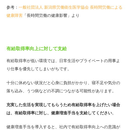
参考：
一般社団法人 新潟県労働衛生医学協会 長時間労働による
健康障害
「長時間労働の健康影響」より
有給取得率向上に対して支給
有給取得率が低い環境では、日常生活やプライベートの用事よ
り仕事を優先してしまいがちです。
十分に休めない状況だと心身に負担がかかり、寝不足や気分の
落ち込み、うつ病などの不調につながる可能性があります。
充実した生活を実現してもらうため有給取得率を上げたい場合
は、有給取得率に対し、健康増進手当を支給してください
。
健康増進手当を導入すると、社内で有給取得率向上への意識が