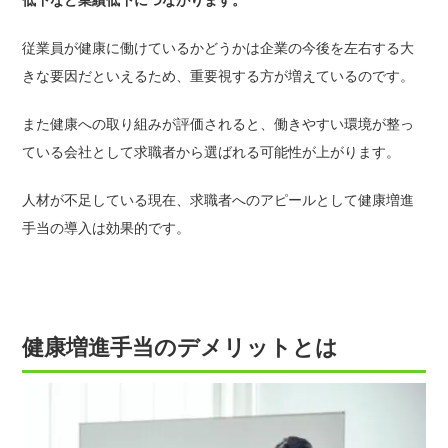
従業員が健康に働けているかどうかは企業の今後を左右する大
きな要因だといえるため、重要視する方が増えているのです。
また健康への取り組みが評価されると、働きやすい環境が整っ
ている会社として求職者から選ばれる可能性が上がります。
人材が不足している現在、求職者へのアピールとして健康増進
手当の導入は効果的です。
健康増進手当のデメリットとは