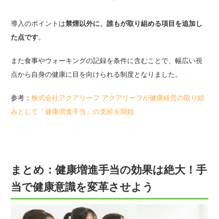
導入のポイントは
禁煙以外に、誰もが取り組める項目を追加し
た点です
。
また食事やウォーキングの記録を条件に含むことで、幅広い視
点から自身の健康に目を向けられる制度となりました。
参考：
株式会社アクアリーフ アクアリーフが健康経営の取り組
みとして「健康増進手当」の支給を開始
まとめ：健康増進手当の効果は絶大！手
当で健康意識を変革させよう