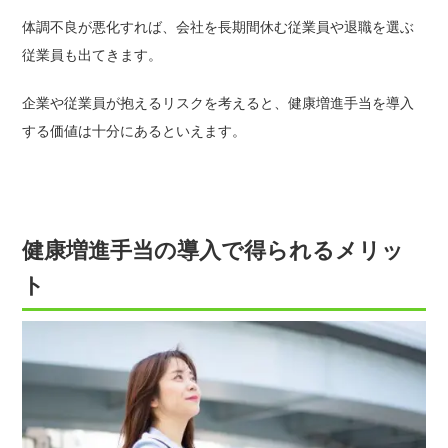
体調不良が悪化すれば、会社を長期間休む従業員や退職を選ぶ
従業員も出てきます。
企業や従業員が抱えるリスクを考えると、健康増進手当を導入
する価値は十分にあるといえます。
健康増進手当の導入で得られるメリッ
ト