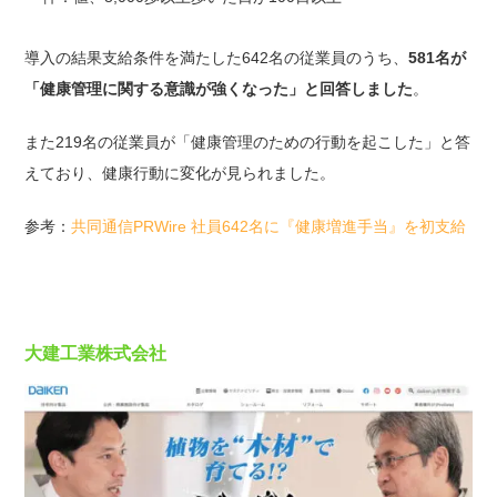
導入の結果支給条件を満たした642名の従業員のうち、
581名が
「健康管理に関する意識が強くなった」と回答しました
。
また219名の従業員が「健康管理のための行動を起こした」と答
えており、健康行動に変化が見られました。
参考：
共同通信PRWire 社員642名に『健康増進手当』を初支給
大建工業株式会社