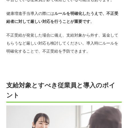
健康増進手当導入の際には
ルールを明確化したうえで、不正受
給者に対して厳しい対応を行うことが重要です
。
不正受給が発覚した場合に備え、支給対象から外す、返金して
もらうなど厳しい対応も検討してください。
導入時にルールを
明確化することで、不正受給を予防できます。
支給対象とすべき従業員と導入のポイ
ント