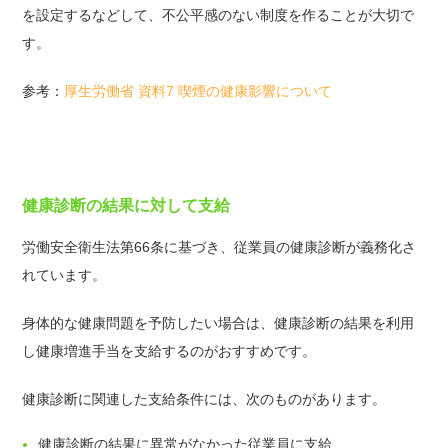
を設定するなどして、不公平感のない制度を作ることが大切で
す。
参考：
厚生労働省 資料7 喫煙の健康影響について
健康診断の結果に対して支給
労働安全衛生法第66条に基づき、従業員の健康診断が義務化さ
れています。
身体的な健康問題を予防したい場合は、健康診断の結果を利用
し健康増進手当を支給するのがおすすめです。
健康診断に関連した支給条件には、次のものがあります。
健康診断の結果に異常がなかった従業員に支給