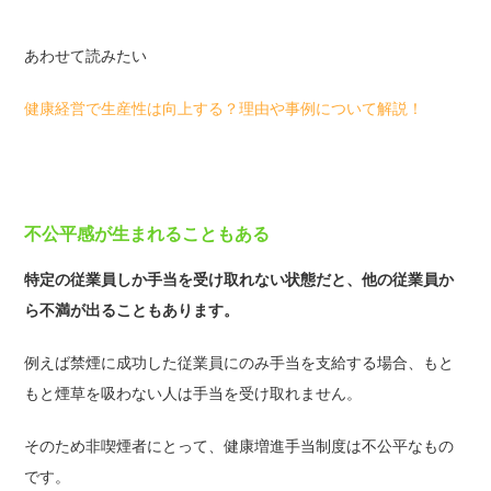
あわせて読みたい
健康経営で生産性は向上する？理由や事例について解説！
不公平感が生まれることもある
特定の従業員しか手当を受け取れない状態だと、他の従業員か
ら不満が出ることもあります。
例えば禁煙に成功した従業員にのみ手当を支給する場合、もと
もと煙草を吸わない人は手当を受け取れません。
そのため非喫煙者にとって、健康増進手当制度は不公平なもの
です。