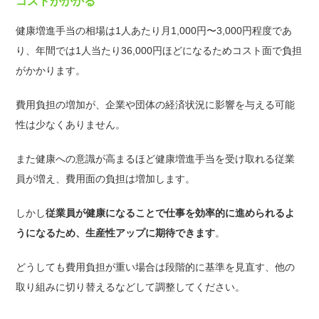
コストがかかる
健康増進手当の相場は1人あたり月1,000円〜3,000円程度であ
り、年間では1人当たり36,000円ほどになるためコスト面で負担
がかかります。
費用負担の増加が、企業や団体の経済状況に影響を与える可能
性は少なくありません。
また健康への意識が高まるほど健康増進手当を受け取れる従業
員が増え、費用面の負担は増加します。
しかし
従業員が健康になることで仕事を効率的に進められるよ
うになるため、生産性アップに期待できます
。
どうしても費用負担が重い場合は段階的に基準を見直す、他の
取り組みに切り替えるなどして調整してください。