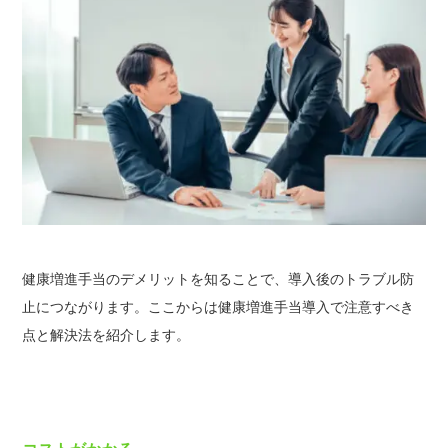
健康増進手当のデメリットを知ることで、導入後のトラブル防
止につながります。
ここからは健康増進手当導入で注意すべき
点と解決法を紹介します。