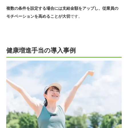
複数の条件を設定する場合には支給金額をアップし、従業員の
モチベーションを高めることが大切
です。
健康増進手当の導入事例