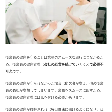
従業員の健康を守ることは業務のスムーズな進行につながるた
め、従業員の健康管理は
会社の経営を続けていくうえで必要不
可欠
です。
従業員の健康が守られなかった場合は病欠者が増え、他の従業
員の負担が増加してしまいます。業務をスムーズに回すため、
従業員の健康管理には気を付ける必要があります。
従業員の健康が維持されれば毎日健康に働けるようになり、仕