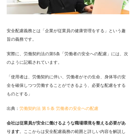
安全配慮義務とは「企業が従業員の健康管理をする」という趣
旨の義務です。
実際に、労働契約法の第5条「労働者の安全への配慮」には、次
のように記載されています。
「使用者は、労働契約に伴い、労働者がその生命、身体等の安
全を確保しつつ労働することができるよう、必要な配慮をする
ものとする」
出典：
労働契約法 第５条 労働者の安全への配慮
会社は従業員が安全に働けるような職場環境を整える必要があ
ります
。ここからは安全配慮義務の範囲と詳しい内容を解説し