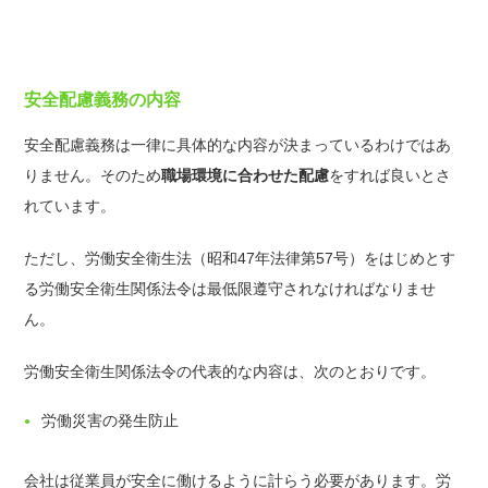
安全配慮義務の内容
安全配慮義務は一律に具体的な内容が決まっているわけではあ
りません。そのため
職場環境に合わせた配慮
をすれば良いとさ
れています。
ただし、労働安全衛生法（昭和47年法律第57号）をはじめとす
る労働安全衛生関係法令は最低限遵守されなければなりませ
ん。
労働安全衛生関係法令の代表的な内容は、次のとおりです。
労働災害の発生防止
会社は従業員が安全に働けるように計らう必要があります。労