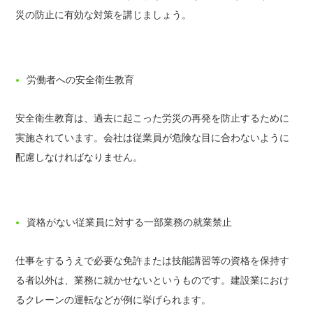
災の防止に有効な対策を講じましょう。
労働者への安全衛生教育
安全衛生教育は、過去に起こった労災の再発を防止するために
実施されています。会社は従業員が危険な目に合わないように
配慮しなければなりません。
資格がない従業員に対する一部業務の就業禁止
仕事をするうえで必要な免許または技能講習等の資格を保持す
る者以外は、業務に就かせないというものです。建設業におけ
るクレーンの運転などが例に挙げられます。