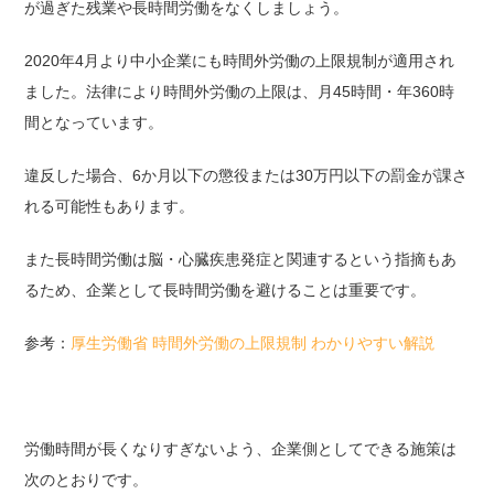
が過ぎた残業や長時間労働をなくしましょう。
2020年4月より中小企業にも時間外労働の上限規制が適用され
ました。法律により時間外労働の上限は、⽉45時間・年360時
間となっています。
違反した場合、6か⽉以下の懲役または30万円以下の罰⾦が課さ
れる可能性もあります。
また長時間労働は脳・心臓疾患発症と関連するという指摘もあ
るため、企業として長時間労働を避けることは重要です。
参考：
厚生労働省 時間外労働の上限規制 わかりやすい解説
労働時間が長くなりすぎないよう、企業側としてできる施策は
次のとおりです。