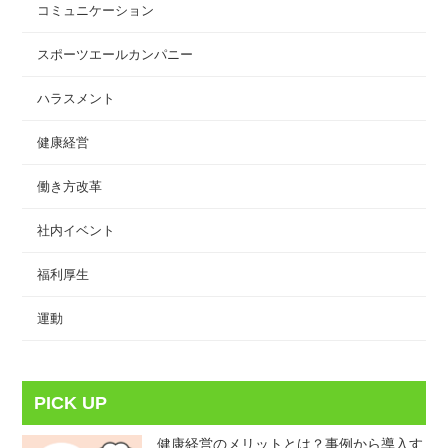
コミュニケーション
スポーツエールカンパニー
ハラスメント
健康経営
働き方改革
社内イベント
福利厚生
運動
PICK UP
健康経営のメリットとは？事例から導入す