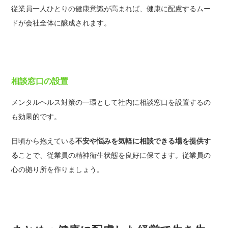
従業員一人ひとりの健康意識が高まれば、健康に配慮するムー
ドが会社全体に醸成されます。
相談窓口の設置
メンタルヘルス対策の一環として社内に相談窓口を設置するの
も効果的です。
日頃から抱えている
不安や悩みを気軽に相談できる場を提供す
る
ことで、従業員の精神衛生状態を良好に保てます。従業員の
心の拠り所を作りましょう。