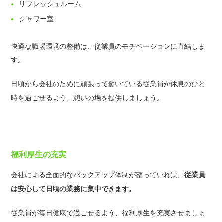
リフレッシュルーム
シャワー室
快適な職場環境の整備は、従業員のモチベーションに直結しま
す。
日頃から会社のために頑張って働いている従業員が休息のひと
時を過ごせるよう、憩いの場を提供しましょう。
福利厚生の充実
会社による全面的なバックアップ体制が整っていれば、
従業員
は安心して日頃の業務に集中できます。
従業員が毎日健康で過ごせるよう、福利厚生を充実させましょ