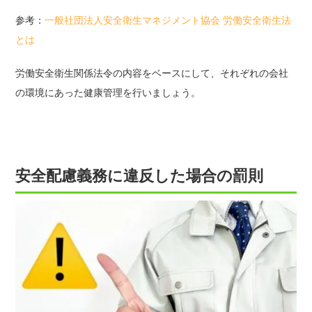
参考：
一般社団法人安全衛生マネジメント協会 労働安全衛生法
とは
労働安全衛生関係法令の内容をベースにして、それぞれの会社
の環境にあった健康管理を行いましょう。
安全配慮義務に違反した場合の罰則