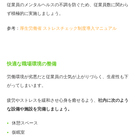
従業員のメンタルヘルスの不調を防ぐため、従業員数に関わら
ず積極的に実施しましょう。
参考：
厚生労働省 ストレスチェック制度導入マニュアル
快適な職場環境の整備
労働環境が劣悪だと従業員の士気が上がりづらく、生産性も下
がってしまいます。
疲労やストレスを緩和させ心身を癒せるよう、
社内に次のよう
な設備や施設を完備しましょう。
休憩スペース
仮眠室