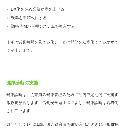
DX化を進め業務効率を上げる
残業を申請式にする
勤務時間の管理システムを導入する
まずは労働時間を見える化し、どの部分を効率化できるか考え
てみましょう。
健康診断の実施
健康診断は、従業員の健康管理のために社内で定期的に実施す
る必要があります。労働安全衛生法により、健康診断は義務化
されています。
原則として1年に1回、また従業員を雇い入れたときに一般健康