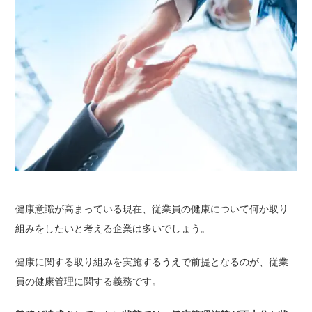
健康意識が高まっている現在、従業員の健康について何か取り
組みをしたいと考える企業は多いでしょう。
健康に関する取り組みを実施するうえで前提となるのが、従業
員の健康管理に関する義務です。