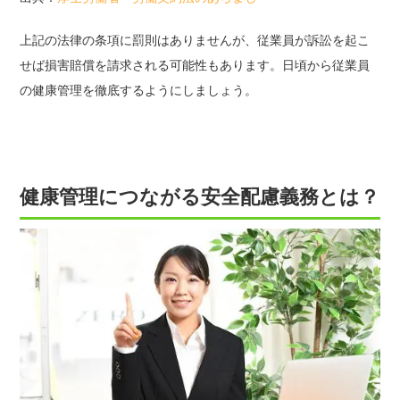
上記の法律の条項に罰則はありませんが、従業員が訴訟を起こ
せば損害賠償を請求される可能性もあります。日頃から従業員
の健康管理を徹底するようにしましょう。
健康管理につながる安全配慮義務とは？