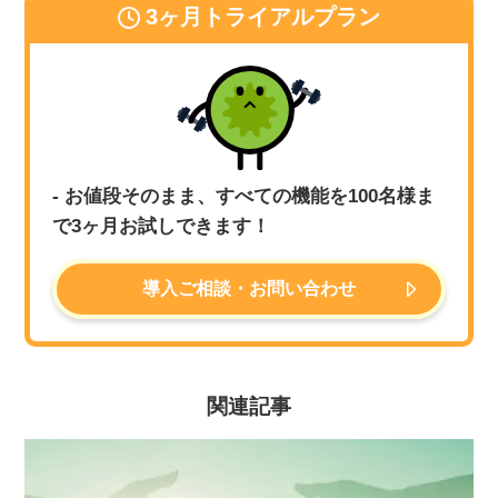
3ヶ月トライアルプラン
- お値段そのまま、すべての機能を100名様ま
で3ヶ月お試しできます！
導入ご相談・お問い合わせ
関連記事