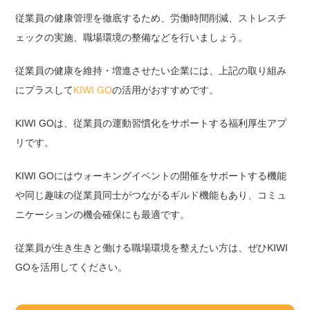
従業員の健康管理を徹底するため、労働時間削減、ストレスチ
ェックの実施、職場環境の整備などを行いましょう。
従業員の健康を維持・増進させたい企業には、上記の取り組み
にプラスして
KIWI GO
の活用がおすすめです。
KIWI GOは、従業員の運動習慣化をサポートする福利厚生アプ
リです。
KIWI GOにはウォーキングイベントの開催をサポートする機能
や同じ趣味の従業員同士がつながるギルド機能もあり、コミュ
ニケーションの機会確保にも最適です。
従業員が生き生きと働ける職場環境を整えたい方は、ぜひKIWI
GOを活用してください。