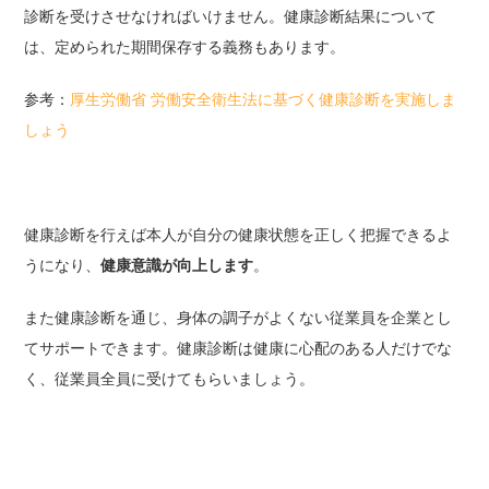
診断を受けさせなければいけません。健康診断結果について
は、定められた期間保存する義務もあります。
参考：
厚生労働省 労働安全衛生法に基づく健康診断を実施しま
しょう
健康診断を行えば本人が自分の健康状態を正しく把握できるよ
うになり、
健康意識が向上します
。
また健康診断を通じ、身体の調子がよくない従業員を企業とし
てサポートできます。健康診断は健康に心配のある人だけでな
く、従業員全員に受けてもらいましょう。