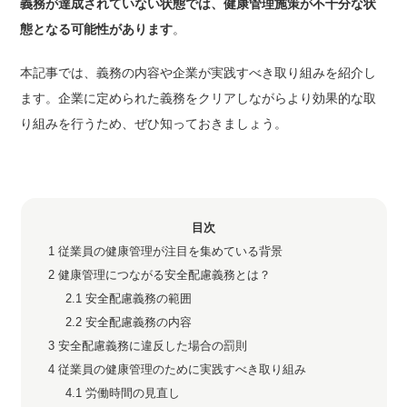
義務が達成されていない状態では、健康管理施策が不十分な状
態となる可能性があります
。
本記事では、義務の内容や企業が実践すべき取り組みを紹介し
ます。企業に定められた義務をクリアしながらより効果的な取
り組みを行うため、ぜひ知っておきましょう。
目次
1
従業員の健康管理が注目を集めている背景
2
健康管理につながる安全配慮義務とは？
2.1
安全配慮義務の範囲
2.2
安全配慮義務の内容
3
安全配慮義務に違反した場合の罰則
4
従業員の健康管理のために実践すべき取り組み
4.1
労働時間の見直し