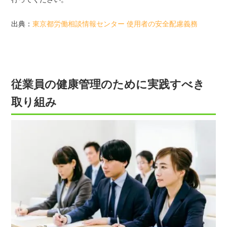
出典：
東京都労働相談情報センター 使用者の安全配慮義務
従業員の健康管理のために実践すべき
取り組み