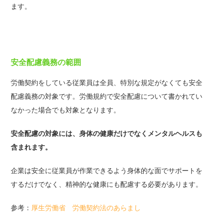
ます。
安全配慮義務の範囲
労働契約をしている従業員は全員、特別な規定がなくても安全
配慮義務の対象です。労働規約で安全配慮について書かれてい
なかった場合でも対象となります。
安全配慮の対象には、身体の健康だけでなくメンタルヘルスも
含まれます。
企業は安全に従業員が作業できるよう身体的な面でサポートを
するだけでなく、精神的な健康にも配慮する必要があります。
参考：
厚生労働省 労働契約法のあらまし