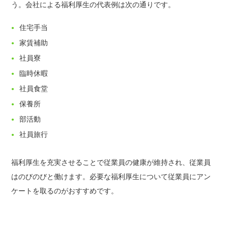
う。会社による福利厚生の代表例は次の通りです。
住宅手当
家賃補助
社員寮
臨時休暇
社員食堂
保養所
部活動
社員旅行
福利厚生を充実させることで従業員の健康が維持され、従業員
はのびのびと働けます。必要な福利厚生について従業員にアン
ケートを取るのがおすすめです。