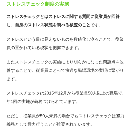
ストレスチェック制度の実施
ストレスチェックとはストレスに関する質問に従業員が回答
し、自身のストレス状態を調べる検査のこと
です。
ストレスという目に見えないものを数値化し測ることで、従業
員の置かれている現状を把握できます。
またストレスチェックの実施により明らかになった問題点を改
善することで、従業員にとって快適な職場環境の実現に繋がり
ます。
ストレスチェックは2015年12月から従業員50人以上の職場で、
年1回の実施が義務づけられています。
ただし、従業員が50人未満の場合でもストレスチェックは努力
義務として極力行うことが推奨されています。