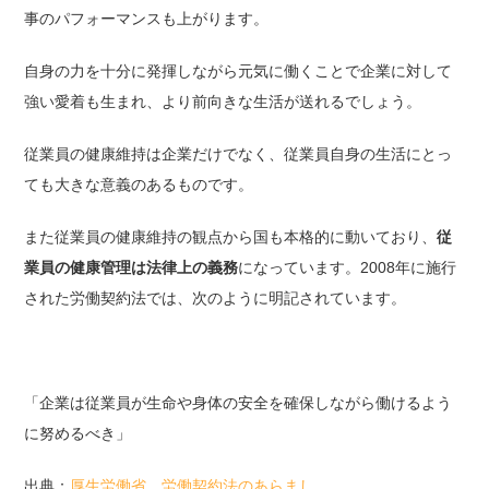
事のパフォーマンスも上がります。
自身の力を十分に発揮しながら元気に働くことで企業に対して
強い愛着も生まれ、より前向きな生活が送れるでしょう。
従業員の健康維持は企業だけでなく、従業員自身の生活にとっ
ても大きな意義のあるものです。
また従業員の健康維持の観点から国も本格的に動いており、
従
業員の健康管理は法律上の義務
になっています。2008年に施行
された労働契約法では、次のように明記されています。
「企業は従業員が生命や身体の安全を確保しながら働けるよう
に努めるべき」
出典：
厚生労働省 労働契約法のあらまし