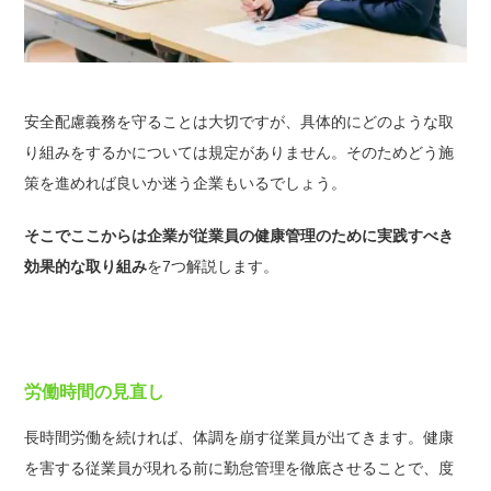
安全配慮義務を守ることは大切ですが、具体的にどのような取
り組みをするかについては規定がありません。そのためどう施
策を進めれば良いか迷う企業もいるでしょう。
そこでここからは企業が従業員の健康管理のために実践すべき
効果的な取り組み
を7つ解説します。
労働時間の見直し
長時間労働を続ければ、体調を崩す従業員が出てきます。健康
を害する従業員が現れる前に勤怠管理を徹底させることで、度