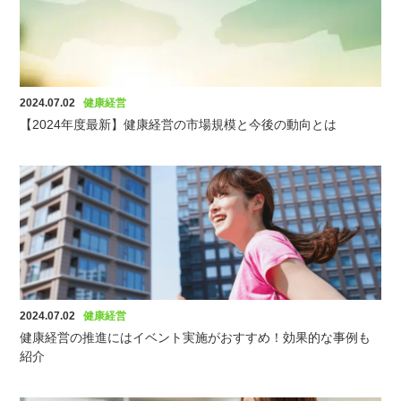
2024.07.02
健康経営
【2024年度最新】健康経営の市場規模と今後の動向とは
2024.07.02
健康経営
健康経営の推進にはイベント実施がおすすめ！効果的な事例も
紹介