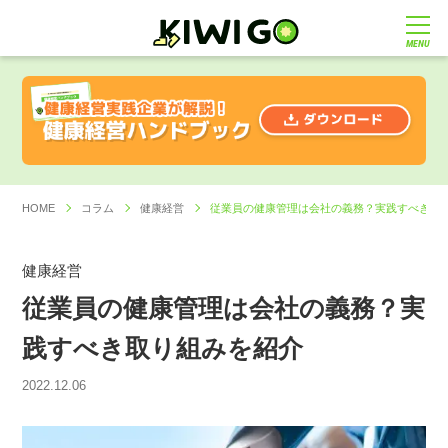
MENU
HOME
コラム
健康経営
従業員の健康管理は会社の義務？実践すべき取
健康経営
従業員の健康管理は会社の義務？実
践すべき取り組みを紹介
2022.12.06