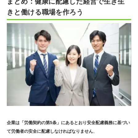
まとめ：健康に配慮した経営で生き生
きと働ける職場を作ろう
企業は「労働契約の第5条」にあるとおり安全配慮義務に基づい
て労働者の安全に配慮しなければなりません
。