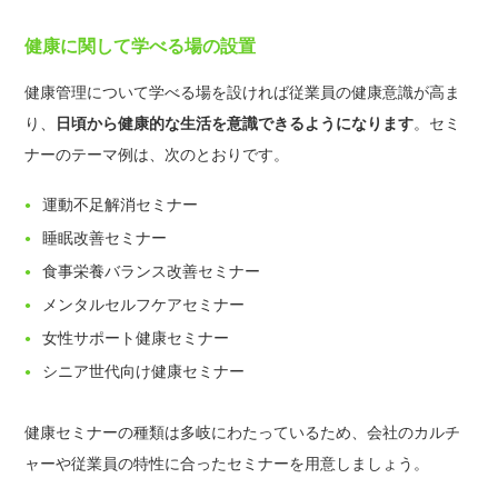
健康に関して学べる場の設置
健康管理について学べる場を設ければ従業員の健康意識が高ま
り、
日頃から健康的な生活を意識できるようになります
。セミ
ナーのテーマ例は、次のとおりです。
運動不足解消セミナー
睡眠改善セミナー
食事栄養バランス改善セミナー
メンタルセルフケアセミナー
女性サポート健康セミナー
シニア世代向け健康セミナー
健康セミナーの種類は多岐にわたっているため、会社のカルチ
ャーや従業員の特性に合ったセミナーを用意しましょう。