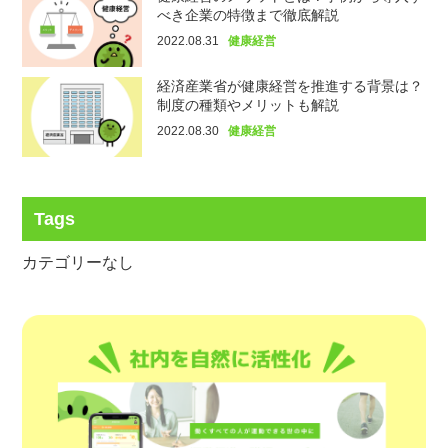
べき企業の特徴まで徹底解説
2022.08.31
健康経営
経済産業省が健康経営を推進する背景は？
制度の種類やメリットも解説
2022.08.30
健康経営
Tags
カテゴリーなし