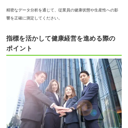
精密なデータ分析を通じて、従業員の健康状態や生産性への影
響を正確に測定してください。
指標を活かして健康経営を進める際の
ポイント