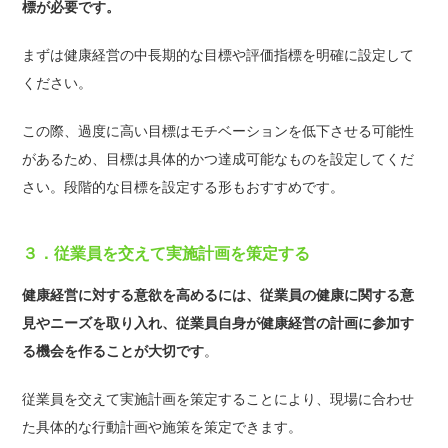
標が必要です。
まずは健康経営の中長期的な目標や評価指標を明確に設定して
ください。
この際、過度に高い目標はモチベーションを低下させる可能性
があるため、目標は具体的かつ達成可能なものを設定してくだ
さい。段階的な目標を設定する形もおすすめです。
３．従業員を交えて実施計画を策定する
健康経営に対する意欲を高めるには、従業員の健康に関する意
見やニーズを取り入れ、従業員自身が健康経営の計画に参加す
る機会を作ることが大切です
。
従業員を交えて実施計画を策定することにより、現場に合わせ
た具体的な行動計画や施策を策定できます。