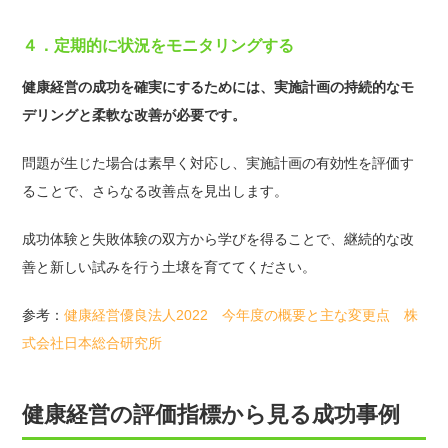
４．定期的に状況をモニタリングする
健康経営の成功を確実にするためには、実施計画の持続的なモ
デリングと柔軟な改善が必要です。
問題が生じた場合は素早く対応し、実施計画の有効性を評価す
ることで、さらなる改善点を見出します。
成功体験と失敗体験の双方から学びを得ることで、継続的な改
善と新しい試みを行う土壌を育ててください。
参考：
健康経営優良法人2022 今年度の概要と主な変更点 株
式会社日本総合研究所
健康経営の評価指標から見る成功事例