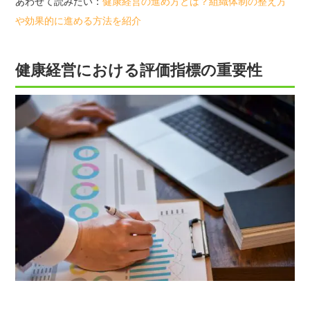
あわせて読みたい：
健康経営の進め方とは？組織体制の整え方
や効果的に進める方法を紹介
健康経営における評価指標の重要性