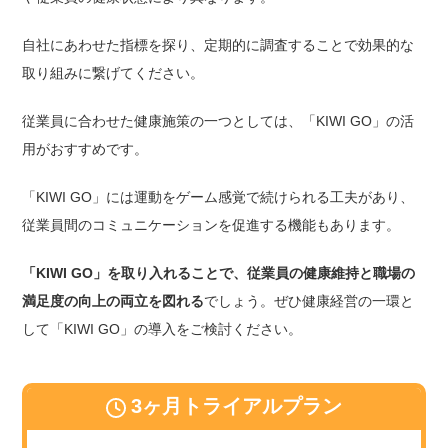
自社にあわせた指標を探り、定期的に調査することで効果的な
取り組みに繋げてください。
従業員に合わせた健康施策の一つとしては、「KIWI GO」の活
用がおすすめです。
「KIWI GO」には運動をゲーム感覚で続けられる工夫があり、
従業員間のコミュニケーションを促進する機能もあります。
「KIWI GO」を取り入れることで、従業員の健康維持と職場の
満足度の向上の両立を図れる
でしょう。ぜひ健康経営の一環と
して「KIWI GO」の導入をご検討ください。
3ヶ月トライアルプラン