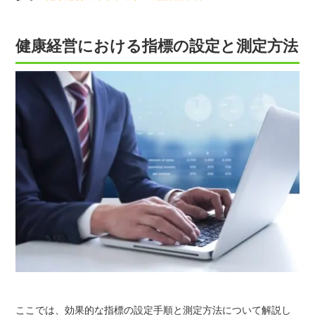
健康経営における指標の設定と測定方法
ここでは、効果的な指標の設定手順と測定方法について解説し