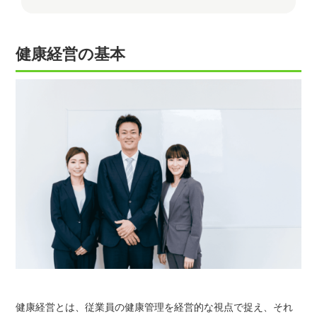
健康経営の基本
健康経営とは、従業員の健康管理を経営的な視点で捉え、それ