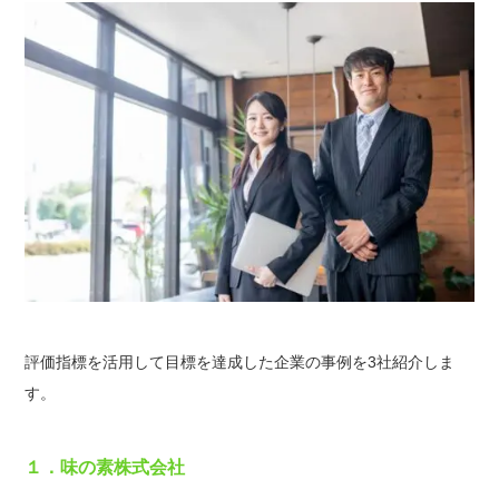
評価指標を活用して目標を達成した企業の事例を3社紹介しま
す。
１．味の素株式会社