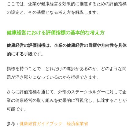
ここでは、企業が健康経営を効果的に推進するための評価指標
の設定と、その基盤となる考え方を解説します。
健康経営における評価指標の基本的な考え方
健康経営の評価指標は、企業の健康経営の目標や方向性を具体
的にする手段
です。
指標を持つことで、どれだけの進捗があるのか、どのような問
題が浮き彫りになっているのかを把握できます。
さらに評価指標を通じて、外部のステークホルダーに対して企
業の健康経営の取り組みを効果的に可視化し、伝達することが
可能です。
参考：
健康経営ガイドブック 経済産業省