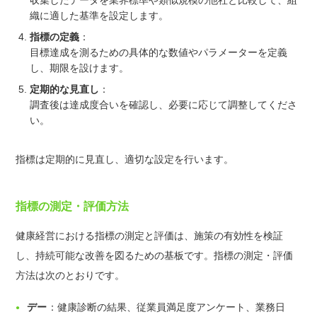
織に適した基準を設定します。
指標の定義
：
目標達成を測るための具体的な数値やパラメーターを定義
し、期限を設けます。
定期的な見直し
：
調査後は達成度合いを確認し、必要に応じて調整してくださ
い。
指標は定期的に見直し、適切な設定を行います。
指標の測定・評価方法
健康経営における指標の測定と評価は、施策の有効性を検証
し、持続可能な改善を図るための基板です。指標の測定・評価
方法は次のとおりです。
デー
：
健康診断の結果、従業員満足度アンケート、業務日