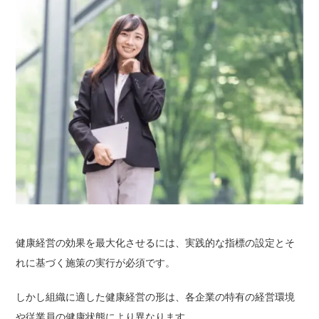
健康経営の効果を最大化させるには、実践的な指標の設定とそ
れに基づく施策の実行が必須です。
しかし組織に適した健康経営の形は、各企業の特有の経営環境
や従業員の健康状態により異なります。