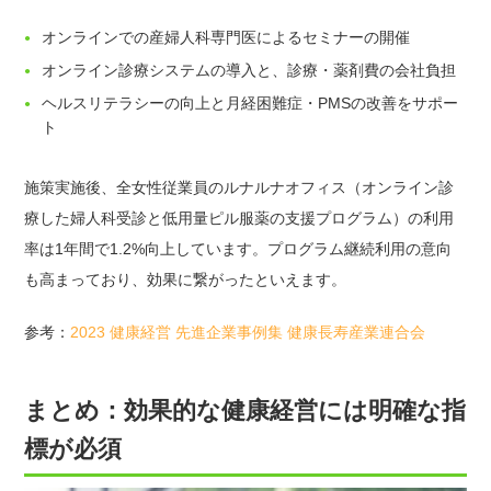
オンラインでの産婦人科専門医によるセミナーの開催
オンライン診療システムの導入と、診療・薬剤費の会社負担
ヘルスリテラシーの向上と月経困難症・PMSの改善をサポー
ト
施策実施後、全女性従業員のルナルナオフィス（オンライン診
療した婦人科受診と低用量ピル服薬の支援プログラム）の利用
率は1年間で1.2%向上しています。プログラム継続利用の意向
も高まっており、効果に繋がったといえます。
参考：
2023 健康経営 先進企業事例集 健康長寿産業連合会
まとめ：効果的な健康経営には明確な指
標が必須