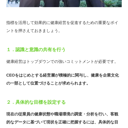
指標を活用して効果的に健康経営を促進するための重要なポイ
ントを押さえておきましょう。
１．認識と意識の共有を行う
健康経営はトップダウンでの強いコミットメントが必要です。
CEOをはじめとする経営層が積極的に関与し、健康を企業文化
の一部として位置づけることが求められます。
２．具体的な目標を設定する
現在の従業員の健康状態や職場環境の調査・分析を行い、客観
的なデータに基づいて現状を正確に把握するには、具体的な目