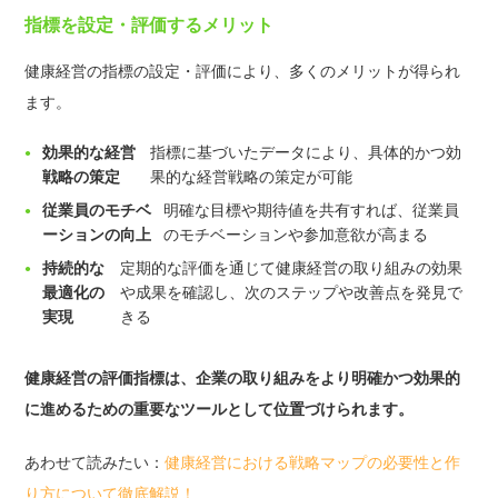
指標を設定・評価するメリット
健康経営の指標の設定・評価により、多くのメリットが得られ
ます。
効果的な経営
指標に基づいたデータにより、具体的かつ効
戦略の策定
果的な経営戦略の策定が可能
従業員のモチベ
明確な目標や期待値を共有すれば、従業員
ーションの向上
のモチベーションや参加意欲が高まる
持続的な
定期的な評価を通じて健康経営の取り組みの効果
最適化の
や成果を確認し、次のステップや改善点を発見で
実現
きる
健康経営の評価指標は、企業の取り組みをより明確かつ効果的
に進めるための重要なツールとして位置づけられます。
あわせて読みたい：
健康経営における戦略マップの必要性と作
り方について徹底解説！