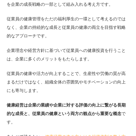
を企業の成長戦略の一部として組み入れる考え方です。
従業員の健康管理をただの福利厚生の一環として考えるのでは
なく、企業の持続的な成長と従業員の健康の両立を目指す戦略
的なアプローチです。
企業理念や経営方針に基づいて従業員への健康投資を行うこと
は、企業に多くのメリットをもたらします。
従業員の健康や活力が向上することで、生産性や労働の質が高
まるだけではなく、組織全体の雰囲気やモチベーションの向上
にも寄与します。
健康経営は企業の業績や企業に対する評価の向上に繋がる長期
的な成長と、従業員の健康という両方の観点から重要な概念
で
す。