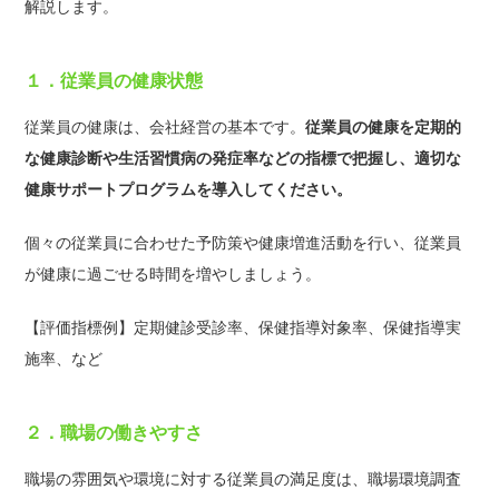
解説します。
１．従業員の健康状態
従業員の健康は、会社経営の基本です。
従業員の健康を定期的
な健康診断や生活習慣病の発症率などの指標で把握し、適切な
健康サポートプログラムを導入してください。
個々の従業員に合わせた予防策や健康増進活動を行い、従業員
が健康に過ごせる時間を増やしましょう。
【評価指標例】定期健診受診率、保健指導対象率、保健指導実
施率、など
２．職場の働きやすさ
職場の雰囲気や環境に対する従業員の満足度は、職場環境調査