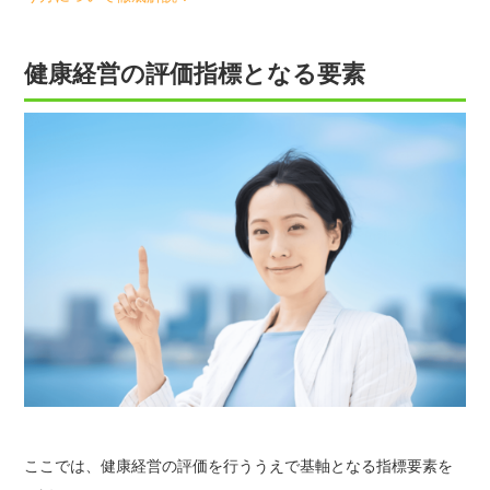
健康経営の評価指標となる要素
ここでは、健康経営の評価を行ううえで基軸となる指標要素を