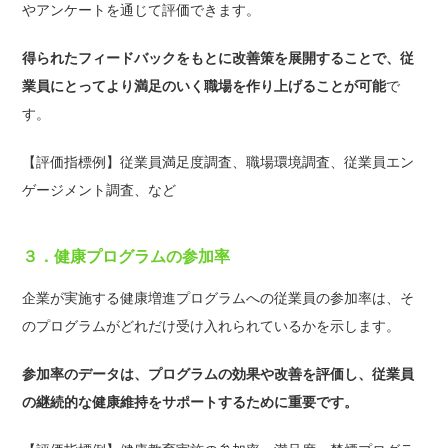
やアンケートを通じて評価できます。
得られたフィードバックをもとに改善策を展開することで、従
業員にとってより満足のいく職場を作り上げることが可能
で
す。
【評価指標例】従業員満足度調査、職場環境調査、従業員エン
ゲージメント調査、など
３．健康プログラムの参加率
企業が実施する健康増進プログラムへの従業員の参加率は、そ
のプログラムがどれだけ受け入れられているかを示します。
参加率のデータは、プログラムの効果や改善を評価し、従業員
の継続的な健康維持をサポートするために重要です。