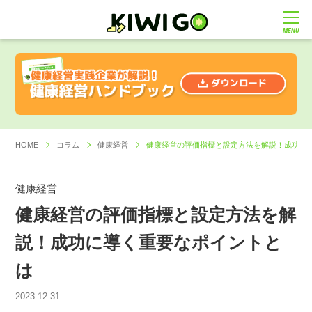
MENU
HOME
コラム
健康経営
健康経営の評価指標と設定方法を解説！成功に
健康経営
健康経営の評価指標と設定方法を解
説！成功に導く重要なポイントと
は
2023.12.31