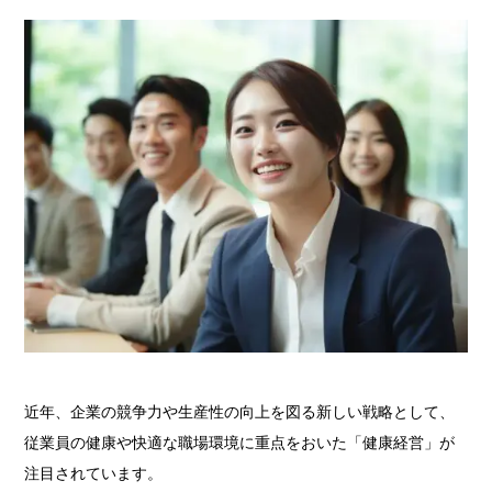
近年、企業の競争力や生産性の向上を図る新しい戦略として、
従業員の健康や快適な職場環境に重点をおいた「健康経営」が
注目されています。