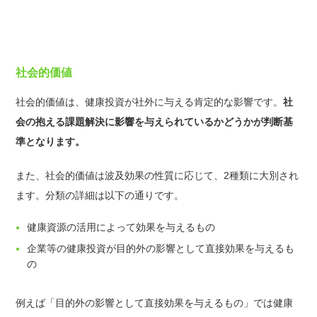
社会的価値
社会的価値は、健康投資が社外に与える肯定的な影響です。
社
会の抱える課題解決に影響を与えられているかどうかが判断基
準となります。
また、社会的価値は波及効果の性質に応じて、2種類に大別され
ます。分類の詳細は以下の通りです。
健康資源の活用によって効果を与えるもの
企業等の健康投資が目的外の影響として直接効果を与えるも
の
例えば「目的外の影響として直接効果を与えるもの」では健康