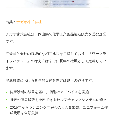
出典：
ナガオ株式会社
ナガオ株式会社は、岡山県で化学工業薬品製造販売を営む企業
です。
従業員と会社の持続的な相互成長を目指しており、「ワークラ
イフバランス」の考え方はすでに長年の社風として定着してい
ます。
健康投資における具体的な施策内容は以下の通りです。
健康診断の結果を基に、個別のアドバイスを実施
将来の健康状態を予想できるセルフチェックシステムの導入
2015年からランニング同好会の大会参加費、ユニフォーム作
成費用を全額負担