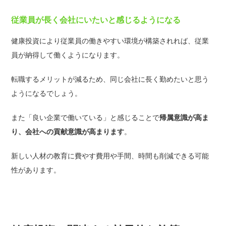
従業員が長く会社にいたいと感じるようになる
健康投資により従業員の働きやすい環境が構築されれば、従業
員が納得して働くようになります。
転職するメリットが減るため、同じ会社に長く勤めたいと思う
ようになるでしょう。
また「良い企業で働いている」と感じることで
帰属意識が高ま
り、会社への貢献意識が高まります
。
新しい人材の教育に費やす費用や手間、時間も削減できる可能
性があります。