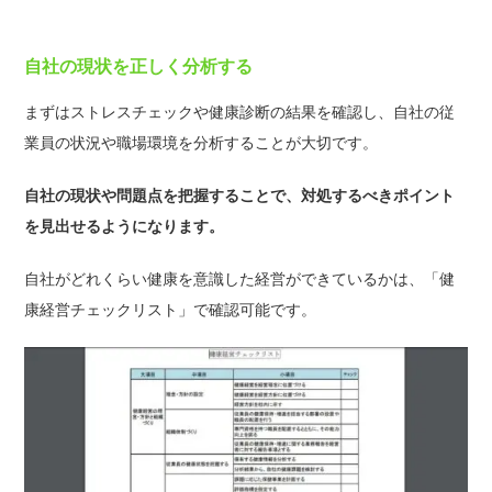
自社の現状を正しく分析する
まずはストレスチェックや健康診断の結果を確認し、自社の従
業員の状況や職場環境を分析することが大切です。
自社の現状や問題点を把握することで、対処するべきポイント
を見出せるようになります。
自社がどれくらい健康を意識した経営ができているかは、「健
康経営チェックリスト」で確認可能です。