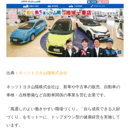
出典：
ネッツトヨタ山陽株式会社
ネッツトヨタ山陽株式会社は、新車や中古車の販売、自動車の
車検・点検整備など自動車関係の事業を営む企業です。
「風通しのよい働きやすい職場づくり」「自ら成長できる人財
づくり」をモットーに、トップダウン型の健康経営を実施して
います。