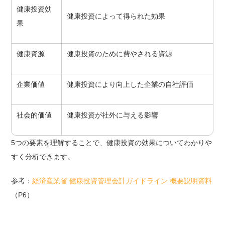
健康投資効
健康投資によって得られた効果
果
健康資源
健康投資のために費やされる資源
企業価値
健康投資により向上した企業の自社評価
社会的価値
健康投資が社外に与える影響
5つの要素を理解することで、健康投資の効果についてわかりや
すく分析できます。
参考：
経済産業省 健康投資管理会計ガイドライン 概要説明資料
（P6）