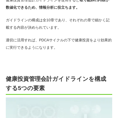
数値化できるため、情報分析に役立ちます。
ガイドラインの構成は全10章であり、それぞれの章で細かく記
載する内容が決められています。
適切に活用すれば、PDCAサイクルの下で健康投資をより効果的
に実行できるようになります。
健康投資管理会計ガイドラインを構成
する5つの要素