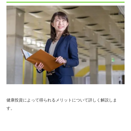
健
康投資によって得られるメリットについて詳しく解説しま
す。