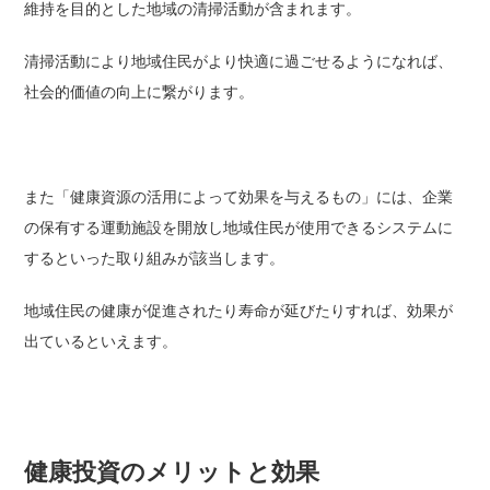
維持を目的とした地域の清掃活動が含まれます。
清掃活動により地域住民がより快適に過ごせるようになれば、
社会的価値の向上に繋がります。
また「健康資源の活用によって効果を与えるもの」には、企業
の保有する運動施設を開放し地域住民が使用できるシステムに
するといった取り組みが該当します。
地域住民の健康が促進されたり寿命が延びたりすれば、効果が
出ているといえます。
健康投資のメリットと効果