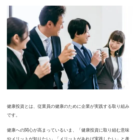
健康投資とは、従業員の健康のために企業が実践する取り組み
です。
健康への関心が高まっているいま、「健康投資に取り組む意味
やメリットが知りたい」「メリットがあれば実践したい」と考