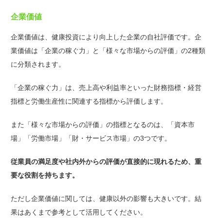
企業価値
企業価値は、健康投資により向上した企業の自社評価です。企
業価値は「企業の稼ぐ力」と「様々な市場からの評価」の2種類
に分類されます。
「企業の稼ぐ力」は、売上高や利益率といった財務指標・経営
指標と労働生産性に関連する指標から評価します。
また「様々な市場からの評価」の指標となるのは、「資本市
場」「労働市場」「財・サービス市場」の3つです。
従業員の満足度や社内外からの評価が直接的に現れるため、重
要な役割を持ちます。
ただし企業価値に関しては、健康以外の影響も大きいです。結
果はあくまで参考として活用してください。