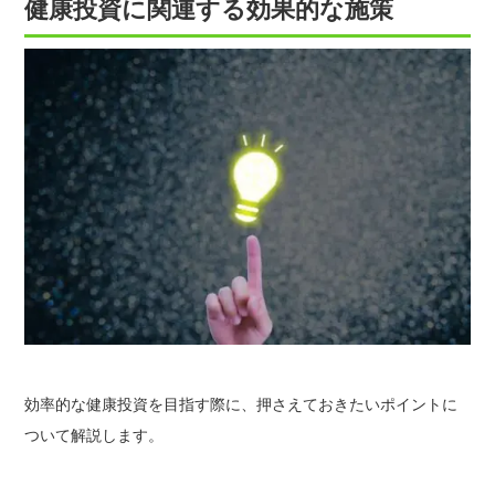
健康投資に関連する効果的な施策
効率的な健康投資を目指す際に、押さえておきたいポイントに
ついて解説します。