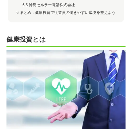
5.3
沖縄セルラー電話株式会社
6
まとめ：健康投資で従業員の働きやすい環境を整えよう
健康投資とは