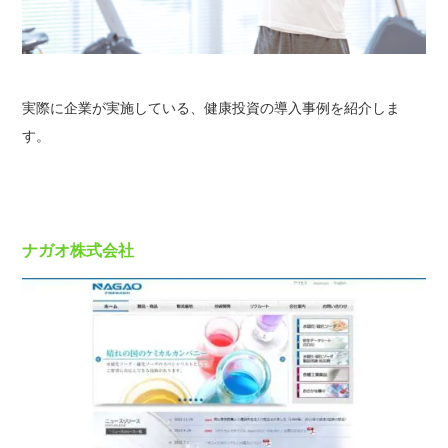
実際に企業が実施している、健康投資の導入事例を紹介しま
す。
ナガオ株式会社