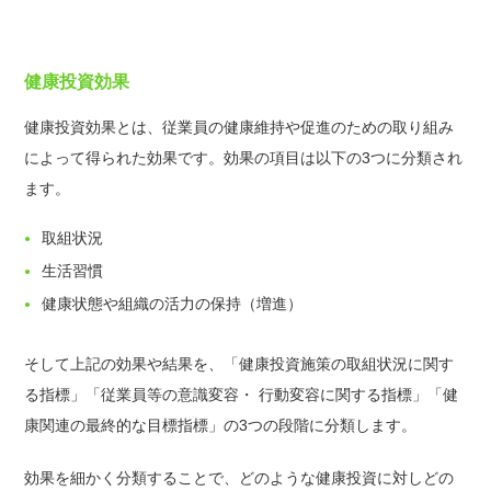
健康投資効果
健康投資効果とは、従業員の健康維持や促進のための取り組み
によって得られた効果です。効果の項目は以下の3つに分類され
ます。
取組状況
生活習慣
健康状態や組織の活力の保持（増進）
そして上記の効果や結果を、「健康投資施策の取組状況に関す
る指標」「従業員等の意識変容・ 行動変容に関する指標」「健
康関連の最終的な目標指標」の3つの段階に分類します。
効果を細かく分類することで、どのような健康投資に対しどの