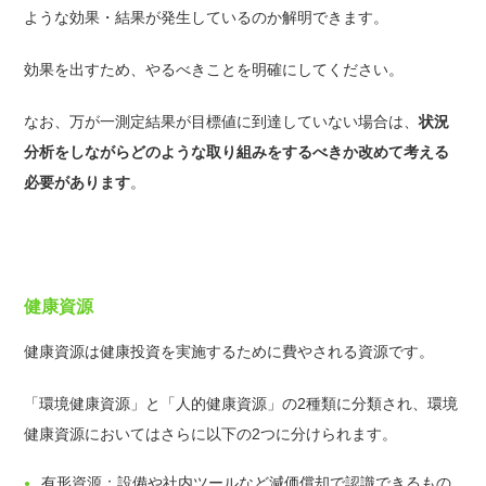
ような効果・結果が発生しているのか解明できます。
効果を出すため、やるべきことを明確にしてください。
なお、万が一測定結果が目標値に到達していない場合は、
状況
分析をしながらどのような取り組みをするべきか改めて考える
必要があります
。
健康資源
健康資源は健康投資を実施するために費やされる資源です。
「環境健康資源」と「人的健康資源」の2種類に分類され、環境
健康資源においてはさらに以下の2つに分けられます。
有形資源：設備や社内ツールなど減価償却で認識できるもの