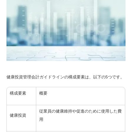
健康投資管理会計ガイドラインの構成要素は、以下の5つです。
構成要素
概要
従業員の健康維持や促進のために使用した費
健康投資
用