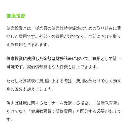
健康投資
健康投資とは、従業員の健康維持や促進のための取り組みに費
やした費用です。外部への費用だけでなく、内部における取り
組み費用も含まれます。
健康投資に使用した金額は財務諸表において、費用として計上
可能です。
減価償却費用や人件費も計上できます。
ただし財務諸表に費用計上する際は、費用区分だけでなく効果
別の区分も加えましょう。
例えば健康に関するセミナーを受講する場合、「健康教育費」
だけでなく「健康教育費：研修費用」と区分する必要がありま
す。