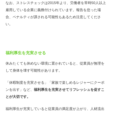
なお、ストレスチェックは2015年より、労働者を常時50人以上
雇用している企業に義務付けられています。
報告を怠った場
合、ペナルティが課される可能性もあるため注意してくださ
い。
福利厚生を充実させる
休みたくても休めない環境に置かれていると、従業員が無理を
して身体を壊す可能性があります。
「休暇制度を充実させる」「家族で楽しめるレジャーにクーポ
ンを出す」など、
福利厚生を充実させてリフレッシュを促すこ
とが大切です。
福利厚生が充実していると従業員の満足度が上がり、人材流出