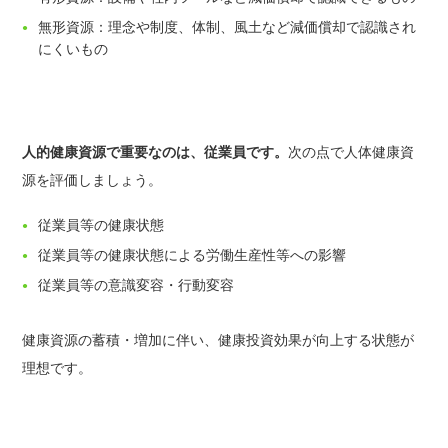
無形資源：理念や制度、体制、風土など減価償却で認識され
にくいもの
人的健康資源で重要なのは、従業員です。
次の点で人体健康資
源を評価しましょう。
従業員等の健康状態
従業員等の健康状態による労働生産性等への影響
従業員等の意識変容・行動変容
健康資源の蓄積・増加に伴い、健康投資効果が向上する状態が
理想です。