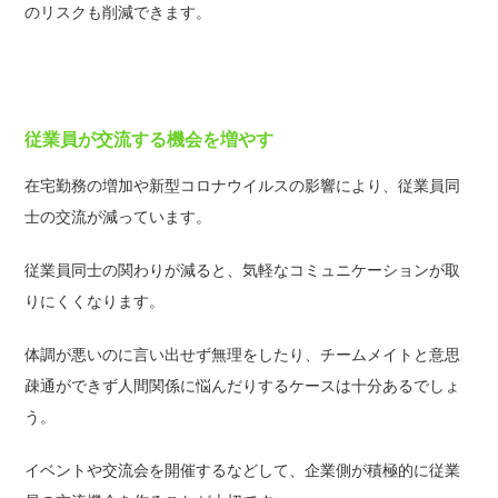
のリスクも削減できます。
従業員が交流する機会を増やす
在宅勤務の増加や新型コロナウイルスの影響により、従業員同
士の交流が減っています。
従業員同士の関わりが減ると、気軽なコミュニケーションが取
りにくくなります。
体調が悪いのに言い出せず無理をしたり、チームメイトと意思
疎通ができず人間関係に悩んだりするケースは十分あるでしょ
う。
イベントや交流会を開催するなどして、企業側が積極的に従業