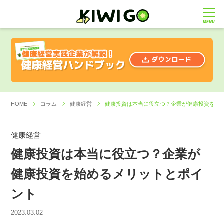
MENU
HOME
コラム
健康経営
健康投資は本当に役立つ？企業が健康投資を始
健康経営
健康投資は本当に役立つ？企業が
健康投資を始めるメリットとポイ
ント
2023.03.02