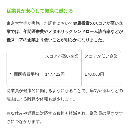
従業員が安心して健康に働ける
東京大学等が実施した調査において
健康投資のスコアが高い企
業では、年間医療費やメタボリックシンドローム該当率などが
低スコアの企業より低いことが明らかになりました。
スコアが高い企業
スコアが低い企業
年間医療費平均
147,422円
170,060円
従業員が健康的に働けるようになることで、病気や怪我などの
理由による離職や休職も減少します。
急な休みや退職に対応する負担も軽減され、従業員の働きやす
さにつながります。