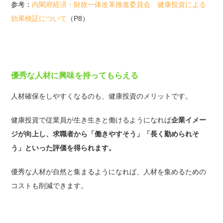
参考：
内閣府経済・財政一体改革推進委員会 健康投資による
効果検証について
（P8）
優秀な人材に興味を持ってもらえる
人材確保をしやすくなるのも、健康投資のメリットです。
健康投資で従業員が生き生きと働けるようになれば
企業イメー
ジが向上し、求職者から「働きやすそう」「長く勤められそ
う」といった評価を得られます。
優秀な人材が自然と集まるようになれば、人材を集めるための
コストも削減できます。