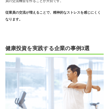
員の交流機会を作ることが大切です。
従業員の交流が増えることで、精神的なストレスを感じにくく
なります。
健康投資を実践する企業の事例3選