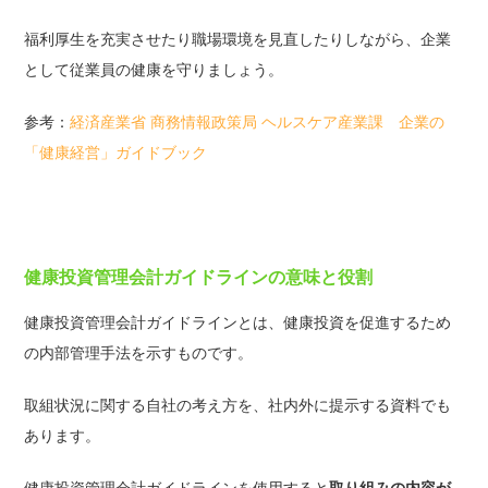
福利厚生を充実させたり職場環境を見直したりしながら、企業
として従業員の健康を守りましょう。
参考：
経済産業省 商務情報政策局 ヘルスケア産業課 企業の
「健康経営」ガイドブック
健康投資管理会計ガイドラインの意味と役割
健康投資管理会計ガイドラインとは、健康投資を促進するため
の内部管理手法を示すものです。
取組状況に関する自社の考え方を、社内外に提示する資料でも
あります。
健康投資管理会計ガイドラインを使用すると
取り組みの内容が