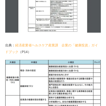
出典：
経済産業省ヘルスケア産業課 企業の「健康投資」ガイ
ドブック
（P14）