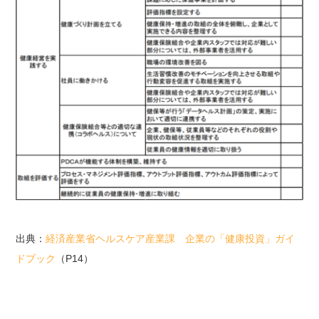
出典：
経済産業省ヘルスケア産業課 企業の「健康投資」ガイ
ドブック
（P14）