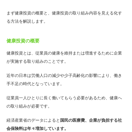
まず健康投資の概要と、健康投資の取り組み内容を見える化す
る方法を解説します。
健康投資の概要
健康投資とは、従業員の健康を維持または増進するために企業
が実施する取り組みのことです。
近年の日本は労働人口の減少や少子高齢化の影響により、働き
手不足の時代となっています。
従業員一人ひとりに長く働いてもらう必要があるため、健康へ
の取り組みが必要です。
経済産業省のデータによると
国民の医療費、企業が負担する社
会保険料は年々増加しています。